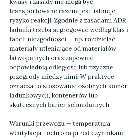
kwasy i zasady nie mogą być
transportowane razem, jeśli istnieje
ryzyko reakcji. Zgodnie z zasadami ADR
ładunki trzeba segregować według klas i
tabeli niezgodności — np. rozdzielać
materiały utleniające od materiałów
łatwopalnych oraz zapewnić
odpowiednią odległość lub fizyczne
przegrody między nimi. W praktyce
oznacza to stosowanie osobnych komór
ładunkowych, kontenerów lub
skutecznych barier sekundarnych.
Warunki przewozu — temperatura,
wentylacja i ochrona przed czynnikami