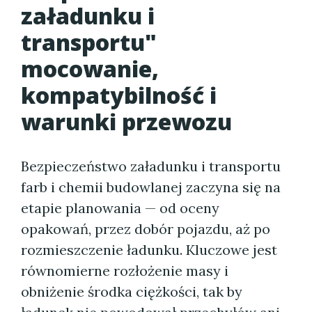
załadunku i
transportu"
mocowanie,
kompatybilność i
warunki przewozu
Bezpieczeństwo załadunku i transportu
farb i chemii budowlanej zaczyna się na
etapie planowania — od oceny
opakowań, przez dobór pojazdu, aż po
rozmieszczenie ładunku. Kluczowe jest
równomierne rozłożenie masy i
obniżenie środka ciężkości, tak by