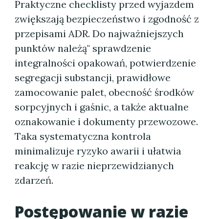
Praktyczne checklisty przed wyjazdem
zwiększają bezpieczeństwo i zgodność z
przepisami ADR. Do najważniejszych
punktów należą" sprawdzenie
integralności opakowań, potwierdzenie
segregacji substancji, prawidłowe
zamocowanie palet, obecność środków
sorpcyjnych i gaśnic, a także aktualne
oznakowanie i dokumenty przewozowe.
Taka systematyczna kontrola
minimalizuje ryzyko awarii i ułatwia
reakcję w razie nieprzewidzianych
zdarzeń.
Postępowanie w razie