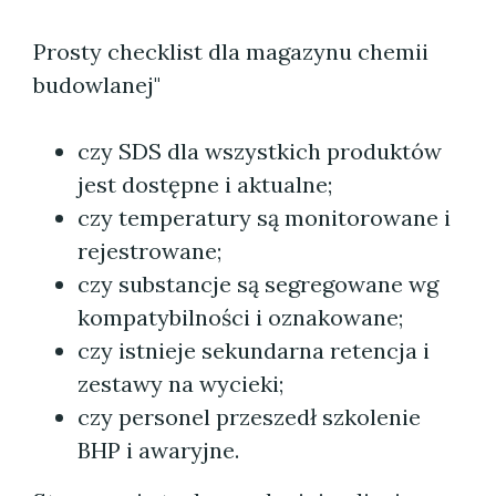
Prosty checklist dla magazynu chemii
budowlanej"
czy SDS dla wszystkich produktów
jest dostępne i aktualne;
czy temperatury są monitorowane i
rejestrowane;
czy substancje są segregowane wg
kompatybilności i oznakowane;
czy istnieje sekundarna retencja i
zestawy na wycieki;
czy personel przeszedł szkolenie
BHP i awaryjne.