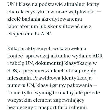
UN i klasę na podstawie aktualnej karty
charakterystyki, a w razie wątpliwości —
zlecić badania akredytowanemu
laboratorium lub skonsultować się z
ekspertem ds. ADR.
Kilka praktycznych wskazówek na
koniec" sprawdzaj aktualne wydanie ADR
i tabelę UN, dokumentuj klasyfikację w
SDS, a przy mieszankach stosuj reguły
mieszanin. Prawidłowa identyfikacja —
numeru UN, klasy i grupy pakowania —
to nie tylko wymóg formalny, ale przede
wszystkim element zapewniający
bezpieczny transport farb i chemii