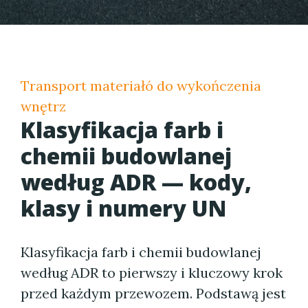
Transport materiałó do wykończenia
wnętrz
Klasyfikacja farb i
chemii budowlanej
według ADR — kody,
klasy i numery UN
Klasyfikacja farb i chemii budowlanej
według ADR to pierwszy i kluczowy krok
przed każdym przewozem. Podstawą jest