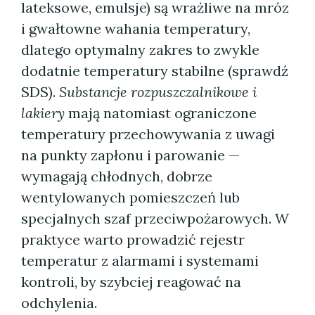
lateksowe, emulsje) są wrażliwe na mróz
i gwałtowne wahania temperatury,
dlatego optymalny zakres to zwykle
dodatnie temperatury stabilne (sprawdź
SDS).
Substancje rozpuszczalnikowe i
lakiery
mają natomiast ograniczone
temperatury przechowywania z uwagi
na punkty zapłonu i parowanie —
wymagają chłodnych, dobrze
wentylowanych pomieszczeń lub
specjalnych szaf przeciwpożarowych. W
praktyce warto prowadzić rejestr
temperatur z alarmami i systemami
kontroli, by szybciej reagować na
odchylenia.