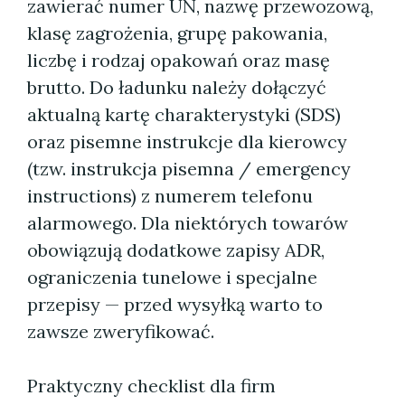
zawierać numer UN, nazwę przewozową,
klasę zagrożenia, grupę pakowania,
liczbę i rodzaj opakowań oraz masę
brutto. Do ładunku należy dołączyć
aktualną kartę charakterystyki (SDS)
oraz pisemne instrukcje dla kierowcy
(tzw. instrukcja pisemna / emergency
instructions) z numerem telefonu
alarmowego. Dla niektórych towarów
obowiązują dodatkowe zapisy ADR,
ograniczenia tunelowe i specjalne
przepisy — przed wysyłką warto to
zawsze zweryfikować.
Praktyczny checklist dla firm