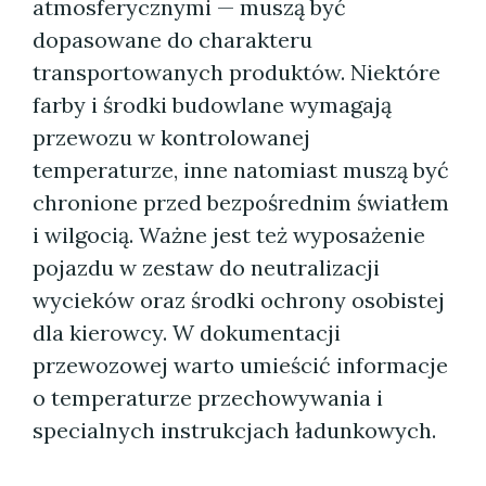
atmosferycznymi — muszą być
dopasowane do charakteru
transportowanych produktów. Niektóre
farby i środki budowlane wymagają
przewozu w kontrolowanej
temperaturze, inne natomiast muszą być
chronione przed bezpośrednim światłem
i wilgocią. Ważne jest też wyposażenie
pojazdu w zestaw do neutralizacji
wycieków oraz środki ochrony osobistej
dla kierowcy. W dokumentacji
przewozowej warto umieścić informacje
o temperaturze przechowywania i
specialnych instrukcjach ładunkowych.