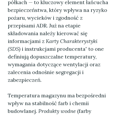
półkach — to kluczowy element łańcucha
bezpieczeństwa, który wpływa na ryzyko
pożaru, wycieków i zgodność z
przepisami ADR. Już na etapie
składowania należy kierować się
informacjami z
Karty Charakterystyki
(SDS)
i instrukcjami producenta" to one
definiują dopuszczalne temperatury,
wymagania dotyczące wentylacji oraz
zalecenia odnośnie segregacji i
zabezpieczeń.
Temperatura magazynu ma bezpośredni
wpływ na stabilność farb i chemii
budowlanej.
Produkty wodne
(farby