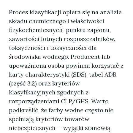
Proces klasyfikacji opiera się na analizie
składu chemicznego i właściwości
fizykochemicznych" punktu zapłonu,
zawartości lotnych rozpuszczalników,
toksyczności i toksyczności dla
środowiska wodnego. Producent lub
upoważniona osoba powinna korzystać z
karty charakterystyki (SDS), tabel ADR
(część 3.2) oraz kryteriów
klasyfikacyjnych zgodnych z
rozporządzeniami CLP/GHS. Warto
podkreślić, że farby wodne często nie
spełniają kryteriów towarów
niebezpiecznych — wyjątki stanowią