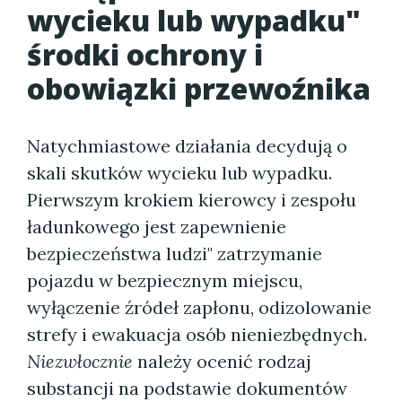
wycieku lub wypadku"
środki ochrony i
obowiązki przewoźnika
Natychmiastowe działania decydują o
skali skutków wycieku lub wypadku.
Pierwszym krokiem kierowcy i zespołu
ładunkowego jest zapewnienie
bezpieczeństwa ludzi" zatrzymanie
pojazdu w bezpiecznym miejscu,
wyłączenie źródeł zapłonu, odizolowanie
strefy i ewakuacja osób nieniezbędnych.
Niezwłocznie
należy ocenić rodzaj
substancji na podstawie dokumentów