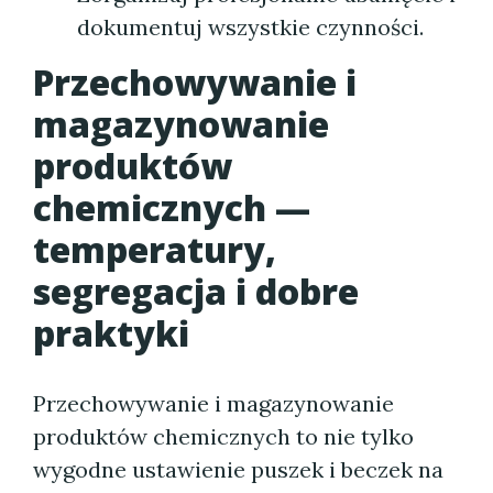
dokumentuj wszystkie czynności.
Przechowywanie i
magazynowanie
produktów
chemicznych —
temperatury,
segregacja i dobre
praktyki
Przechowywanie i magazynowanie
produktów chemicznych to nie tylko
wygodne ustawienie puszek i beczek na