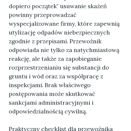
dopiero początek" usuwanie skażeń
powinny przeprowadzać
wyspecjalizowane firmy, które zapewnią
utylizację odpadów niebezpiecznych
zgodnie z przepisami. Przewoźnik
odpowiada nie tylko za natychmiastową
reakcję, ale także za zapobieganie
rozprzestrzenianiu się substancji do
gruntu i wód oraz za współpracę z
inspekcjami. Brak właściwego
postępowania może skutkować
sankcjami administracyjnymi i
odpowiedzialnością cywilną.
Praktyczny checklist dla przewoźnika