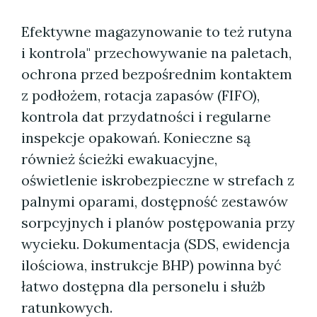
Efektywne magazynowanie to też rutyna
i kontrola" przechowywanie na paletach,
ochrona przed bezpośrednim kontaktem
z podłożem, rotacja zapasów (FIFO),
kontrola dat przydatności i regularne
inspekcje opakowań. Konieczne są
również ścieżki ewakuacyjne,
oświetlenie iskrobezpieczne w strefach z
palnymi oparami, dostępność zestawów
sorpcyjnych i planów postępowania przy
wycieku. Dokumentacja (SDS, ewidencja
ilościowa, instrukcje BHP) powinna być
łatwo dostępna dla personelu i służb
ratunkowych.