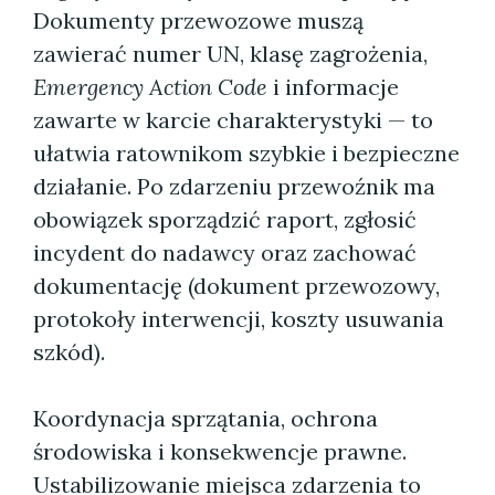
Dokumenty przewozowe muszą
zawierać numer UN, klasę zagrożenia,
Emergency Action Code
i informacje
zawarte w karcie charakterystyki — to
ułatwia ratownikom szybkie i bezpieczne
działanie. Po zdarzeniu przewoźnik ma
obowiązek sporządzić raport, zgłosić
incydent do nadawcy oraz zachować
dokumentację (dokument przewozowy,
protokoły interwencji, koszty usuwania
szkód).
Koordynacja sprzątania, ochrona
środowiska i konsekwencje prawne.
Ustabilizowanie miejsca zdarzenia to