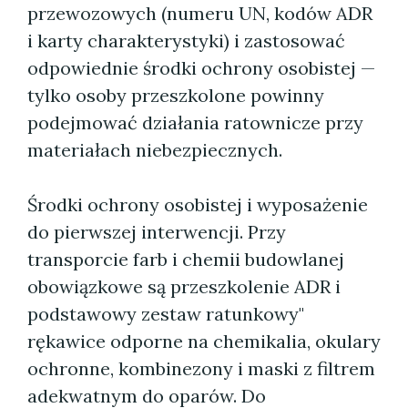
przewozowych (numeru UN, kodów ADR
i karty charakterystyki) i zastosować
odpowiednie środki ochrony osobistej —
tylko osoby przeszkolone powinny
podejmować działania ratownicze przy
materiałach niebezpiecznych.
Środki ochrony osobistej i wyposażenie
do pierwszej interwencji. Przy
transporcie farb i chemii budowlanej
obowiązkowe są przeszkolenie ADR i
podstawowy zestaw ratunkowy"
rękawice odporne na chemikalia, okulary
ochronne, kombinezony i maski z filtrem
adekwatnym do oparów. Do