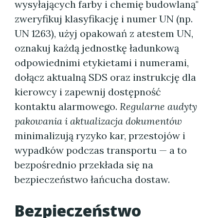
wysyłających farby i chemię budowlaną"
zweryfikuj klasyfikację i numer UN (np.
UN 1263), użyj opakowań z atestem UN,
oznakuj każdą jednostkę ładunkową
odpowiednimi etykietami i numerami,
dołącz aktualną SDS oraz instrukcję dla
kierowcy i zapewnij dostępność
kontaktu alarmowego.
Regularne audyty
pakowania i aktualizacja dokumentów
minimalizują ryzyko kar, przestojów i
wypadków podczas transportu — a to
bezpośrednio przekłada się na
bezpieczeństwo łańcucha dostaw.
Bezpieczeństwo