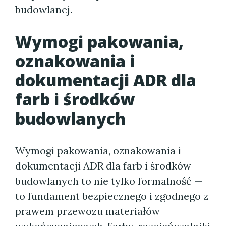
budowlanej.
Wymogi pakowania,
oznakowania i
dokumentacji ADR dla
farb i środków
budowlanych
Wymogi pakowania, oznakowania i
dokumentacji ADR dla farb i środków
budowlanych to nie tylko formalność —
to fundament bezpiecznego i zgodnego z
prawem przewozu materiałów