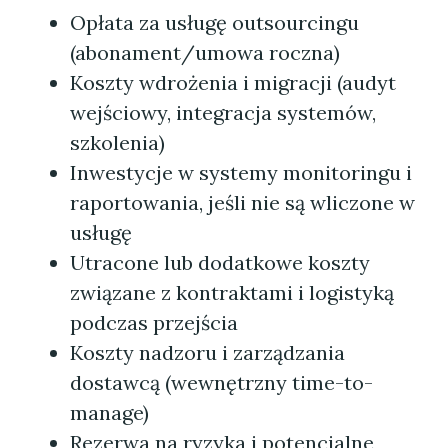
Opłata za usługę outsourcingu
(abonament/umowa roczna)
Koszty wdrożenia i migracji (audyt
wejściowy, integracja systemów,
szkolenia)
Inwestycje w systemy monitoringu i
raportowania, jeśli nie są wliczone w
usługę
Utracone lub dodatkowe koszty
związane z kontraktami i logistyką
podczas przejścia
Koszty nadzoru i zarządzania
dostawcą (wewnętrzny time-to-
manage)
Rezerwa na ryzyka i potencjalne