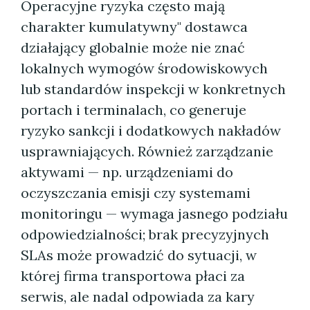
Operacyjne ryzyka często mają
charakter kumulatywny" dostawca
działający globalnie może nie znać
lokalnych wymogów środowiskowych
lub standardów inspekcji w konkretnych
portach i terminalach, co generuje
ryzyko sankcji i dodatkowych nakładów
usprawniających. Również zarządzanie
aktywami — np. urządzeniami do
oczyszczania emisji czy systemami
monitoringu — wymaga jasnego podziału
odpowiedzialności; brak precyzyjnych
SLAs może prowadzić do sytuacji, w
której firma transportowa płaci za
serwis, ale nadal odpowiada za kary