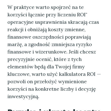
W praktyce warto spojrzeć na te
korzyści łącznie przy liczeniu ROI"
operacyjne usprawnienia skracają czas
reakcji i obniżają koszty zmienne,
finansowe oszczędności poprawiają
marżę, a zgodność zmniejsza ryzyko
finansowe i wizerunkowe. Jeśli chcesz
precyzyjnie ocenić, które z tych
elementów będą dla Twojej firmy
kluczowe, warto użyć kalkulatora ROI —
pozwoli on przełożyć wymienione
korzyści na konkretne liczby i decyzję
inwestycyjną.