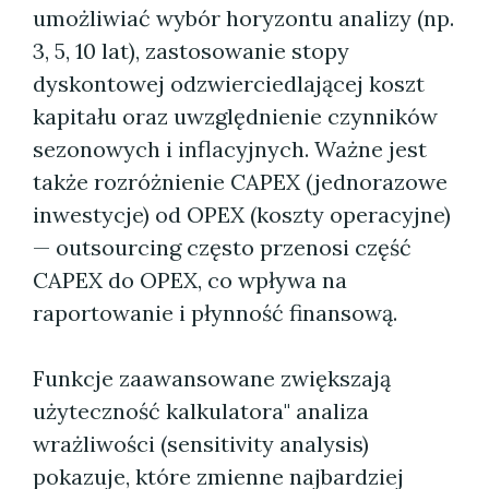
umożliwiać wybór horyzontu analizy (np.
3, 5, 10 lat), zastosowanie stopy
dyskontowej odzwierciedlającej koszt
kapitału oraz uwzględnienie czynników
sezonowych i inflacyjnych. Ważne jest
także rozróżnienie CAPEX (jednorazowe
inwestycje) od OPEX (koszty operacyjne)
— outsourcing często przenosi część
CAPEX do OPEX, co wpływa na
raportowanie i płynność finansową.
Funkcje zaawansowane zwiększają
użyteczność kalkulatora" analiza
wrażliwości (sensitivity analysis)
pokazuje, które zmienne najbardziej