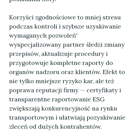
Korzyści zgodnościowe to mniej stresu
podczas kontroli i szybsze uzyskiwanie
wymaganych pozwoleń"
wyspecjalizowany partner śledzi zmiany
przepisów, aktualizuje procedury i
przygotowuje kompletne raporty do
organów nadzoru oraz klientów. Efekt to
nie tylko mniejsze ryzyko kar, ale też
poprawa reputacji firmy — certyfikaty i
transparentne raportowanie ESG
zwiększają konkurencyjność na rynku
transportowym i ułatwiają pozyskiwanie
zleceń od dużych kontrahentów.