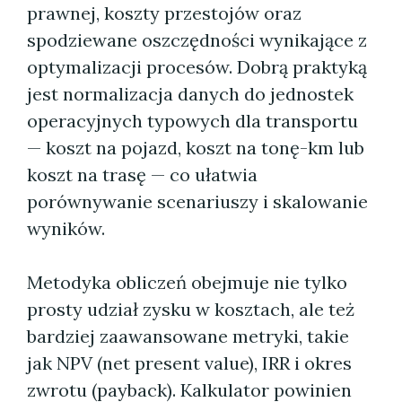
prawnej, koszty przestojów oraz
spodziewane oszczędności wynikające z
optymalizacji procesów. Dobrą praktyką
jest normalizacja danych do jednostek
operacyjnych typowych dla transportu
— koszt na pojazd, koszt na tonę-km lub
koszt na trasę — co ułatwia
porównywanie scenariuszy i skalowanie
wyników.
Metodyka obliczeń obejmuje nie tylko
prosty udział zysku w kosztach, ale też
bardziej zaawansowane metryki, takie
jak NPV (net present value), IRR i okres
zwrotu (payback). Kalkulator powinien