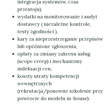
integracja systemów, czas
przestoju),
wydatki na monitorowanie i audyt
dostawcy ( niezależne kontrole,
testy zgodności ),
kary za nieprzestrzeganie przepisów
lub opóźnione zgłoszenia,
opłaty za zmiany zakresu usług
(scope creep) i mechanizmy
indeksacji cen,
koszty utraty kompetencji
wewnętrznych
(rekrutacja/ponowne szkolenie przy
powrocie do modelu in-house).