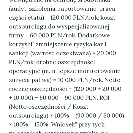
(audyt, szkolenia, raportowanie, praca
części etatu) = 120 000 PLN/rok; koszt
outsourcingu do wyspecjalizowanej
firmy = 60 000 PLN/rok. Dodatkowe
korzyści" zmniejszenie ryzyka kar i
sankcji (wartość oczekiwana) = 20 000
PLN/rok; drobne oszczędności
operacyjne (m.in. lepsze monitorowanie
zużycia paliwa) = 10 000 PLN/rok. Netto
roczne oszczędności = (120 000 + 20 000
+ 10 000) − 60 000 = 90 000 PLN. ROI =
(Netto oszczędności / Koszt
outsourcingu) × 100% = (90 000 / 60 000)
× 100% = 150%. Wniosek" przy tych