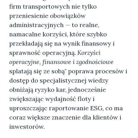
firm transportowych nie tylko
przeniesienie obowiązków
administracyjnych — to realne,
namacalne korzyści, które szybko
przekładają się na wynik finansowy i
sprawność operacyjną.
Korzyści
operacyjne, finansowe i zgodnościowe
splatają się ze sobą" poprawa procesów i
dostęp do specjalistycznej wiedzy
obniżają ryzyko kar, jednocześnie
zwiększając wydajność floty i
uproszczając raportowanie ESG, co ma
coraz większe znaczenie dla klientów i
inwestorów.