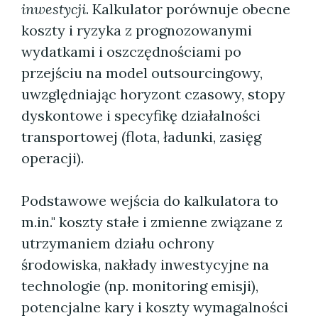
inwestycji
. Kalkulator porównuje obecne
koszty i ryzyka z prognozowanymi
wydatkami i oszczędnościami po
przejściu na model outsourcingowy,
uwzględniając horyzont czasowy, stopy
dyskontowe i specyfikę działalności
transportowej (flota, ładunki, zasięg
operacji).
Podstawowe wejścia do kalkulatora to
m.in." koszty stałe i zmienne związane z
utrzymaniem działu ochrony
środowiska, nakłady inwestycyjne na
technologie (np. monitoring emisji),
potencjalne kary i koszty wymagalności