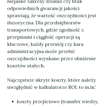
niejasne zakresy działań czy brak
odpowiednich gwarancji jakości
sprawiają, że wartość oszczędności jest
iluzoryczna. Dla przedsiębiorstw
transportowych, gdzie zgodność z
przepisami i ciągłość operacji są
kluczowe, każdy przestój czy kara
administracyjna może przebić
oszczędności uzyskane przez obniżenie
kosztów stałych.
Najczęstsze ukryte koszty, które należy
uwzględnić w kalkulatorze ROI, to m.in."
koszty przejściowe (transfer wiedzy,