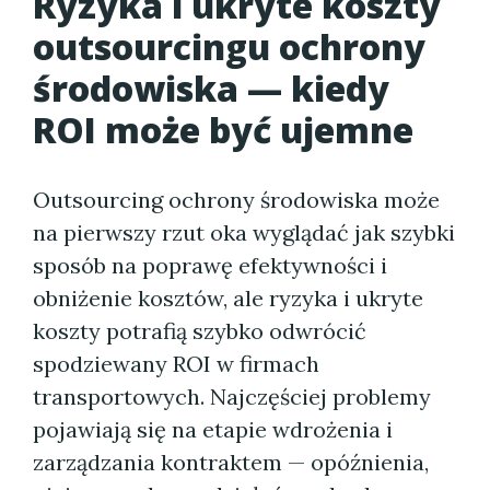
Ryzyka i ukryte koszty
outsourcingu ochrony
środowiska — kiedy
ROI może być ujemne
Outsourcing ochrony środowiska może
na pierwszy rzut oka wyglądać jak szybki
sposób na poprawę efektywności i
obniżenie kosztów, ale ryzyka i ukryte
koszty potrafią szybko odwrócić
spodziewany ROI w firmach
transportowych. Najczęściej problemy
pojawiają się na etapie wdrożenia i
zarządzania kontraktem — opóźnienia,