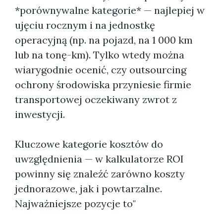
*porównywalne kategorie* — najlepiej w
ujęciu rocznym i na jednostkę
operacyjną (np. na pojazd, na 1 000 km
lub na tonę-km). Tylko wtedy można
wiarygodnie ocenić, czy outsourcing
ochrony środowiska przyniesie firmie
transportowej oczekiwany zwrot z
inwestycji.
Kluczowe kategorie kosztów do
uwzględnienia — w kalkulatorze ROI
powinny się znaleźć zarówno koszty
jednorazowe, jak i powtarzalne.
Najważniejsze pozycje to"