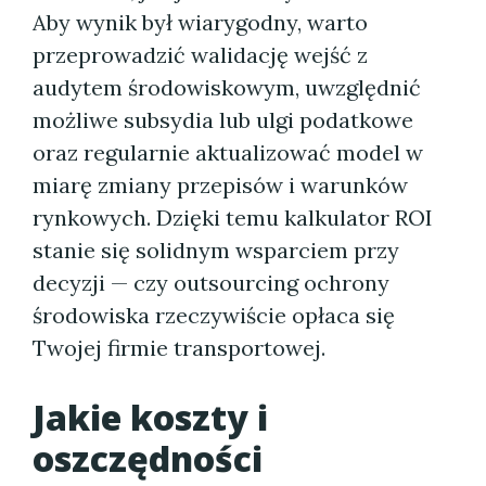
Aby wynik był wiarygodny, warto
przeprowadzić walidację wejść z
audytem środowiskowym, uwzględnić
możliwe subsydia lub ulgi podatkowe
oraz regularnie aktualizować model w
miarę zmiany przepisów i warunków
rynkowych. Dzięki temu kalkulator ROI
stanie się solidnym wsparciem przy
decyzji — czy outsourcing ochrony
środowiska rzeczywiście opłaca się
Twojej firmie transportowej.
Jakie koszty i
oszczędności