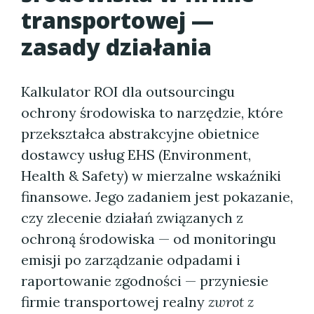
transportowej —
zasady działania
Kalkulator ROI dla outsourcingu
ochrony środowiska to narzędzie, które
przekształca abstrakcyjne obietnice
dostawcy usług EHS (Environment,
Health & Safety) w mierzalne wskaźniki
finansowe. Jego zadaniem jest pokazanie,
czy zlecenie działań związanych z
ochroną środowiska — od monitoringu
emisji po zarządzanie odpadami i
raportowanie zgodności — przyniesie
firmie transportowej realny
zwrot z