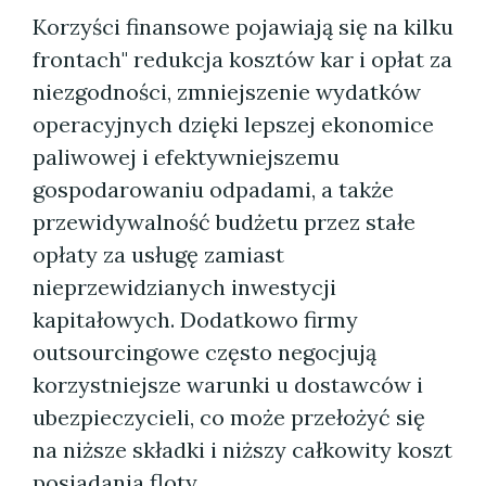
Korzyści finansowe pojawiają się na kilku
frontach" redukcja kosztów kar i opłat za
niezgodności, zmniejszenie wydatków
operacyjnych dzięki lepszej ekonomice
paliwowej i efektywniejszemu
gospodarowaniu odpadami, a także
przewidywalność budżetu przez stałe
opłaty za usługę zamiast
nieprzewidzianych inwestycji
kapitałowych. Dodatkowo firmy
outsourcingowe często negocjują
korzystniejsze warunki u dostawców i
ubezpieczycieli, co może przełożyć się
na niższe składki i niższy całkowity koszt
posiadania floty.