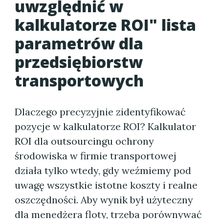
uwzględnić w
kalkulatorze ROI" lista
parametrów dla
przedsiębiorstw
transportowych
Dlaczego precyzyjnie zidentyfikować
pozycje w kalkulatorze ROI? Kalkulator
ROI dla outsourcingu ochrony
środowiska w firmie transportowej
działa tylko wtedy, gdy weźmiemy pod
uwagę wszystkie istotne koszty i realne
oszczędności. Aby wynik był użyteczny
dla menedżera floty, trzeba porównywać