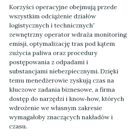
Korzyści operacyjne obejmują przede
wszystkim odciążenie działów
logistycznych i technicznych"
zewnętrzny operator wdraża monitoring
emisji, optymalizację tras pod kątem
zużycia paliwa oraz procedury
postępowania z odpadami i
substancjami niebezpiecznymi. Dzięki
temu menedżerowie zyskują czas na
kluczowe zadania biznesowe, a firma
dostęp do narzędzi i know‑how, których
wdrożenie we własnym zakresie
wymagałoby znaczących nakładów i
czasu.